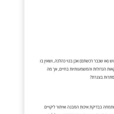
(או שכבר רכשתם) אכן בנוי כהלכה, ושאין בו
קאות הגדולות והמשמעותיות בחיים, אך מה
סתרות בצנרת?
מחה בבדיקת איכות המבנה ואיתור ליקויים