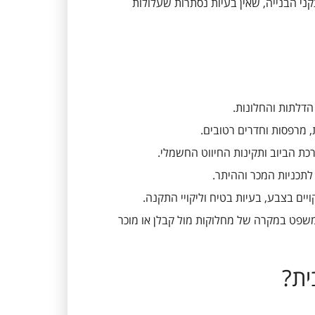
קני הבנייה, שאין בעיות נסתרות שעלולות
הדלתות והחלונות.
ות, מרפסות וחדרים רטובים.
ת הביוב ותקינות החיווט החשמלי.
 לתכניות המכר וההיתר.
ויים בצבע, בעיות בטיח וליקויי התקנה.
משפט במקרה של מחלוקות מול קבלן או מוכר
ית?