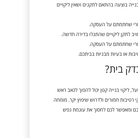
ייה בוצעה בהתאם לתקנים ושאין ליקויים
 אחרי שחתמתם על העסקה.
יב לתקן ליקויים שהתגלו בדירה חדשה.
 אחרי שחתמתם על העסקה.
בות או בעיות מבניות בביתכם.
דק בית?
, ליקוי בנייה קטן יכול להפוך לכאב ראש
י רטיבות חמורים ולדרוש שיפוץ יקר. מומחה
לכם ומאפשר לכם לחסוך את עוגמת נפש