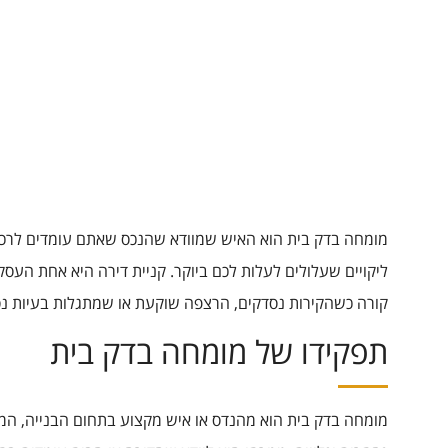
מומחה בדק בית הוא האיש שמוודא שהנכס שאתם עומדים לרכוש 
ליקויים שעלולים לעלות לכם ביוקר. קניית דירה היא אחת העס
קורה כשהקירות נסדקים, הרצפה שוקעת או שמתגלות בעיות נ
תפקידו של מומחה בדק בית
מומחה בדק בית הוא מהנדס או איש מקצוע בתחום הבנייה, המת