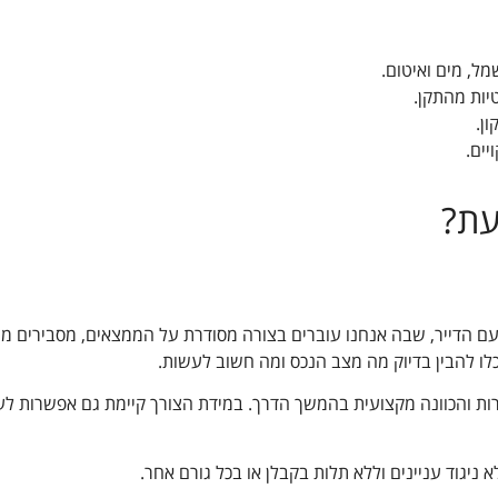
ל, מים ואיטום.
יות מהתקן.
ן.
יים.
עת?
עם הדייר, שבה אנחנו עוברים בצורה מסודרת על הממצאים, מסבירים מה
לו להבין בדיוק מה מצב הנכס ומה חשוב לעשות.
ות והכוונה מקצועית בהמשך הדרך. במידת הצורך קיימת גם אפשרות לע
ניגוד עניינים וללא תלות בקבלן או בכל גורם אחר.