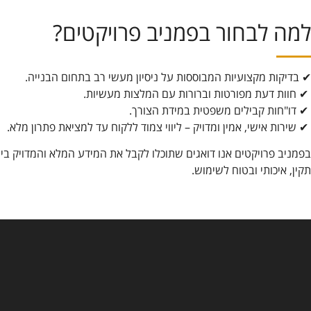
למה לבחור בפמניב פרויקטים?
✔ בדיקות מקצועיות המבוססות על ניסיון מעשי רב בתחום הבנייה.
✔ חוות דעת מפורטות וברורות עם המלצות מעשיות.
✔ דו"חות קבילים משפטית במידת הצורך.
✔ שירות אישי, אמין ומדויק – ליווי צמוד ללקוח עד למציאת פתרון מלא.
בפמניב פרויקטים אנו דואגים שתוכלו לקבל את המידע המלא והמדויק ב
תקין, איכותי ובטוח לשימוש.