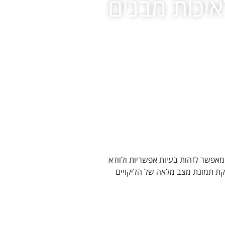
יכות מבנים
אפשר לזהות בעיות אפשריות ולוודא
קת תמונת מצב מלאה של הליקויים