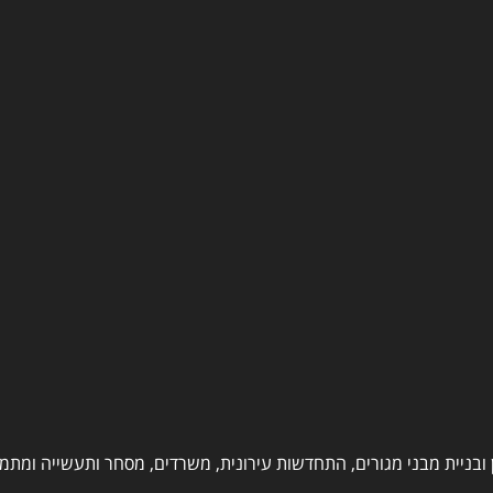
 ובניית מבני מגורים, התחדשות עירונית, משרדים, מסחר ותעשייה ומת