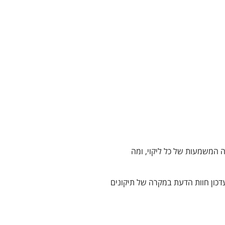
 המשמעות של כל ליקוי, ומה
דכון חוות הדעת במקרה של תיקונים