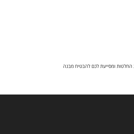
ת החלטות ומסייעת לכם להבטיח מבנה