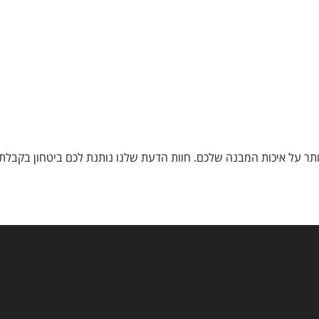
יותר על איכות המבנה שלכם. חוות הדעת שלנו נותנת לכם ביטחון בקבל