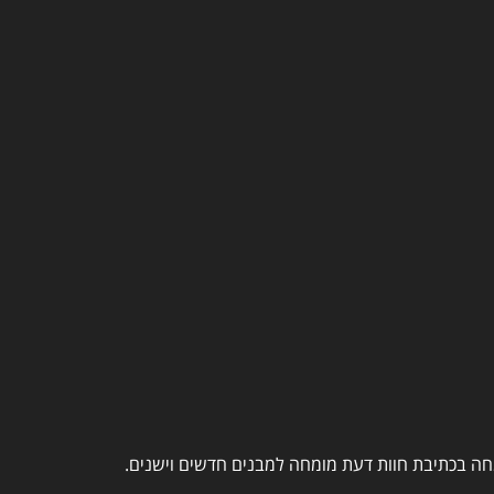
מחה בכתיבת חוות דעת מומחה למבנים חדשים וישנים.