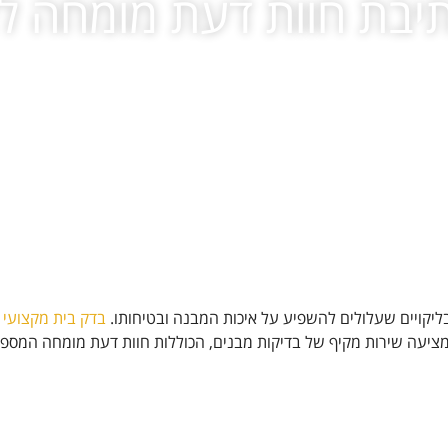
תיבת חוות דעת מומחה לא
בליקויים שעלולים להשפיע על איכות המבנה ובטיחותו.
בדק בית מקצועי
מ
מציעה שירות מקיף של בדיקות מבנים, הכוללות חוות דעת מומחה המספ