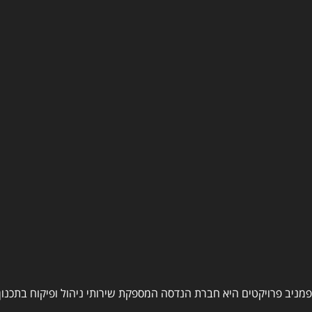
פמניב פרויקטים היא חברת הנדסה המספקת שירותי ניהול ופיקוח בתכנון