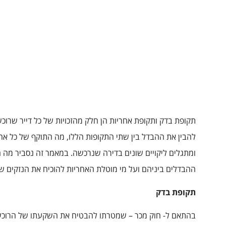
תקופת בדק ותקופת אחריות הן חלק מהזכויות של כל דייר שרוכ
להבין את ההבדל בין שתי התקופות הללו, מה התוקף של כל א
ומתגלים ליקויים שונים בדירה שנרכשה. במאמר זה נסביר מה 
ההבדלים ביניהם ועל מי מוטלת האחריות להוכיח את הנזקים ש
תקופת בדק
בהתאם ל- חוק מכר – שמטרתו להבטיח את השקעתו של הרוכש, 