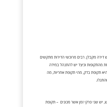
ש דירה מקבלן. רבים מרוכשי הדירות מתקשים
חת מהתקופות וכיצד יש להתנהל במידה
היא תקופת בדק, מהי תקופת אחריות, מה
התגלו.
יש שני פרקי זמן אשר מכונים – תקופת