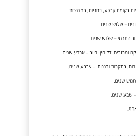
 בקומת קרקע, בחניות, במדרכות
ונים – שלוש שנים
ד התרמי – שלוש שנים
רזבים, דלוחין וביוב – ארבע שנים.
, בתקרות ובגגות – ארבע שנים.
 שבע שנים.
חת.